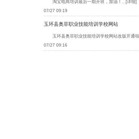
淘宝电商培训最后一期开班，加油！...
[详细]
07/27 09:19
玉环县奥菲职业技能培训学校网站
玉环县奥菲职业技能培训学校网站改版开通啦！
07/27 09:16