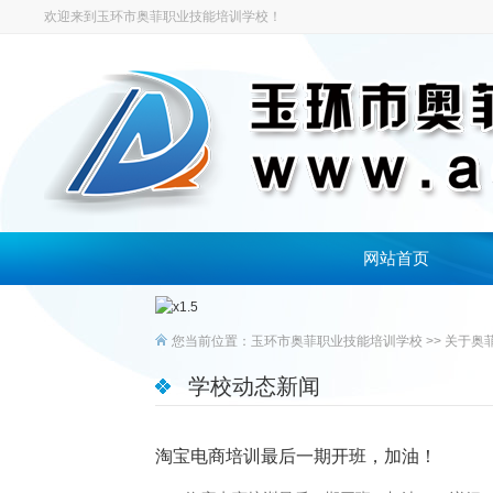
欢迎来到玉环市奥菲职业技能培训学校！
网站首页
您当前位置：
玉环市奥菲职业技能培训学校
>>
关于奥
学校动态新闻
淘宝电商培训最后一期开班，加油！