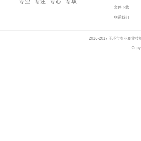
文件下载
联系我们
2016-2017 玉环市奥菲职
Cop