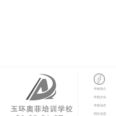
学校简介
学校文化
学校动态
招生信息